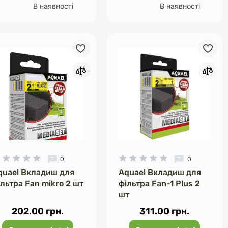
В наявності
В наявності
0
0
quael Вкладиш для
Aquael Вкладиш для
льтра Fan mikro 2 шт
фільтра Fan-1 Plus 2
шт
202.00 грн.
311.00 грн.