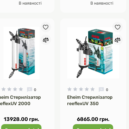
В наявності
В наявності
0
0
heim Стерилізатор
Eheim Стерилізатор
eeflexUV 2000
reeflexUV 350
13928.00 грн.
6865.00 грн.