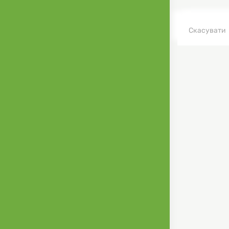
Скасувати