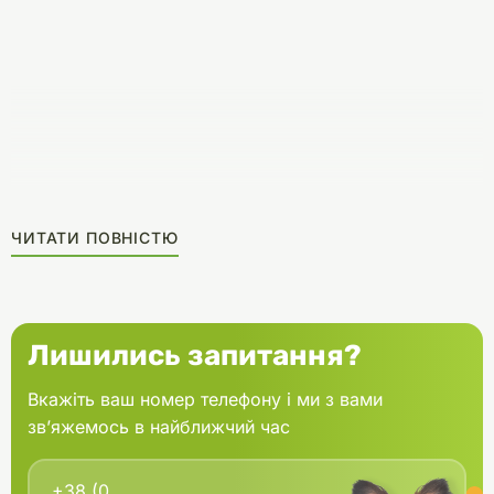
ЧИТАТИ ПОВНІСТЮ
Лишились запитання?
Вкажіть ваш номер телефону і ми з вами
зв’яжемось в найближчий час