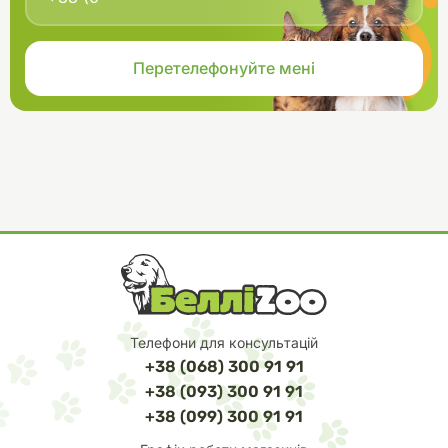
Телефони для консультацій
+38 (068) 300 91 91
+38 (093) 300 91 91
+38 (099) 300 91 91