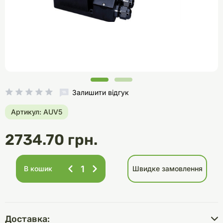
Залишити відгук
Артикул: AUV5
2734.70 грн.
В кошик
Швидке замовлення
Доставка: