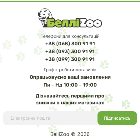
Телефони для консультацій
+38 (068) 300 91 91
+38 (093) 300 91 91
+38 (099) 300 91 91
Графік роботи магазинів
Опрацьовуємо ваші замовлення
Пн - Нд 10:00 - 19:00
Дізнавайтесь першими про
знижки в наших магазинах
BelliZoo © 2026