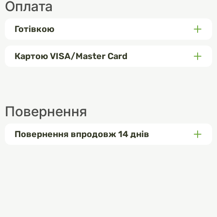
Оплата
Готівкою
Картою VISA/Master Card
Повернення
Повернення впродовж 14 днів