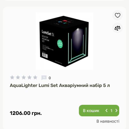
0
AquaLighter Lumi Set Акваріумний набір 5 л
В кошик
1206.00 грн.
В наявності