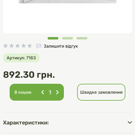
Залишити відгук
Артикул: 7163
892.30 грн.
В кошик
Швидке замовлення
Характеристики: