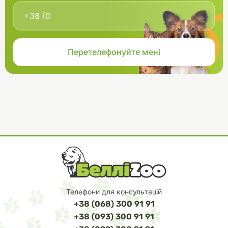
Телефони для консультацій
+38 (068) 300 91 91
+38 (093) 300 91 91