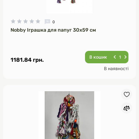
0
Nobby Іграшка для папуг 30х59 см
В кошик
1181.84 грн.
В наявності