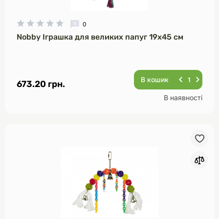
0
Nobby Іграшка для великих папуг 19х45 см
В кошик
673.20 грн.
В наявності