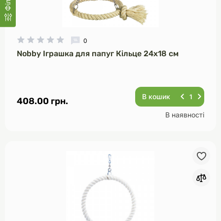
0
Nobby Іграшка для папуг Кільце 24х18 см
В кошик
408.00 грн.
В наявності