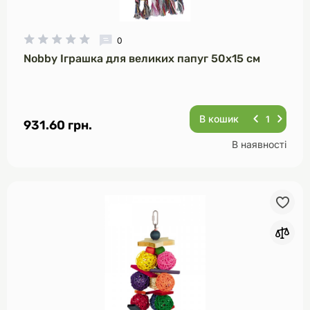
0
Nobby Іграшка для великих папуг 50х15 см
В кошик
931.60 грн.
В наявності