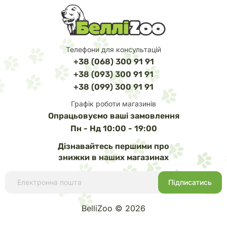
Телефони для консультацій
+38 (068) 300 91 91
+38 (093) 300 91 91
+38 (099) 300 91 91
Графік роботи магазинів
Опрацьовуємо ваші замовлення
Пн - Нд 10:00 - 19:00
Дізнавайтесь першими про
знижки в наших магазинах
BelliZoo © 2026