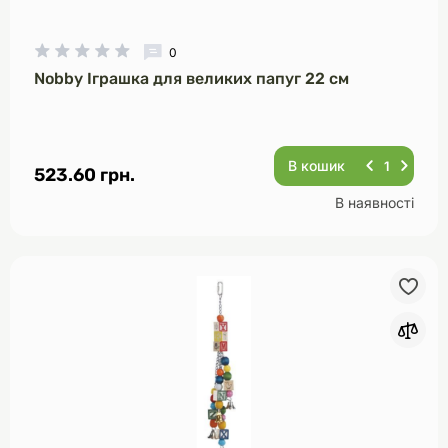
0
Nobby Іграшка для великих папуг 22 см
В кошик
523.60 грн.
В наявності