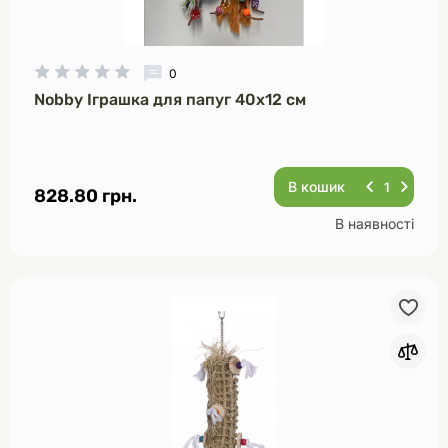
0
Nobby Іграшка для папуг 40х12 см
В кошик
828.80 грн.
В наявності