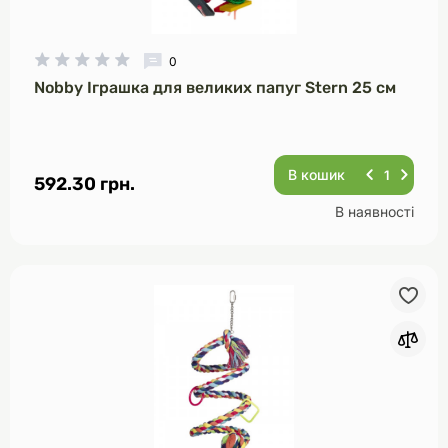
0
Nobby Іграшка для великих папуг Stern 25 см
В кошик
592.30 грн.
В наявності