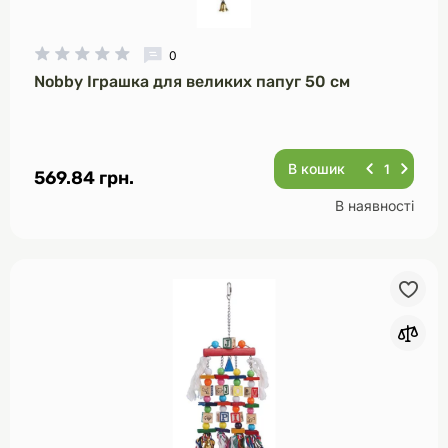
0
Nobby Іграшка для великих папуг 50 см
В кошик
569.84 грн.
В наявності