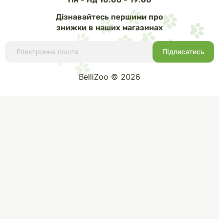
Дізнавайтесь першими про
знижки в наших магазинах
BelliZoo © 2026