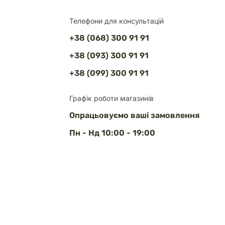
Телефони для консультацій
+38 (068) 300 91 91
+38 (093) 300 91 91
+38 (099) 300 91 91
Графік роботи магазинів
Опрацьовуємо ваші замовлення
Пн - Нд 10:00 - 19:00