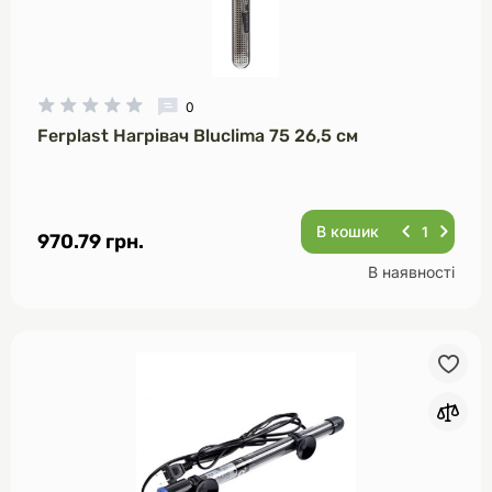
0
Ferplast Нагрівач Bluclima 75 26,5 см
В кошик
970.79 грн.
В наявності