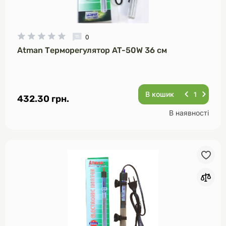
0
Atman Терморегулятор AT-50W 36 см
В кошик
432.30 грн.
В наявності