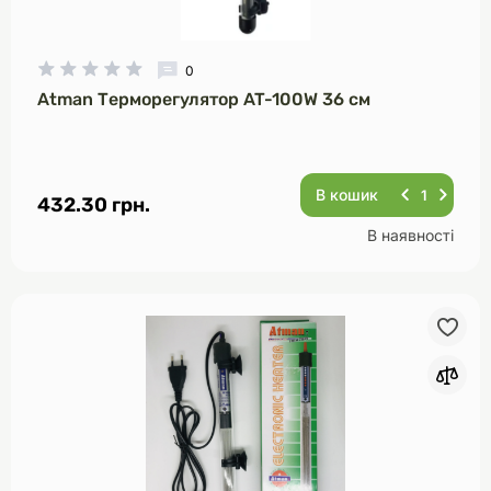
0
Atman Терморегулятор AT-100W 36 см
В кошик
432.30 грн.
В наявності