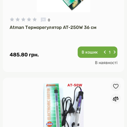
0
Atman Терморегулятор AT-250W 36 см
В кошик
485.80 грн.
В наявності