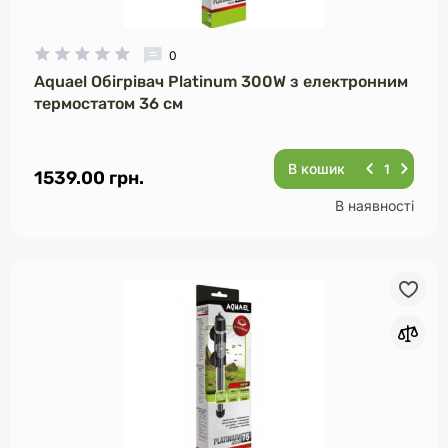
0
Aquael Обігрівач Platinum 300W з електронним
термостатом 36 см
В кошик
1539.00 грн.
В наявності