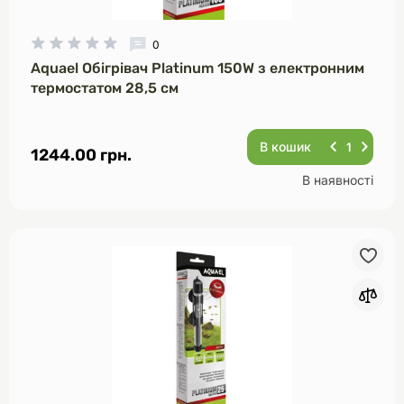
0
Aquael Обігрівач Platinum 150W з електронним
термостатом 28,5 см
В кошик
1244.00 грн.
В наявності