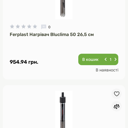
0
Ferplast Нагрівач Bluclima 50 26,5 см
В кошик
954.94 грн.
В наявності