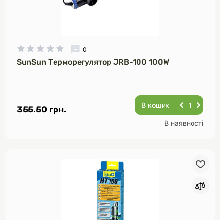
0
SunSun Терморегулятор JRB-100 100W
В кошик
355.50 грн.
В наявності