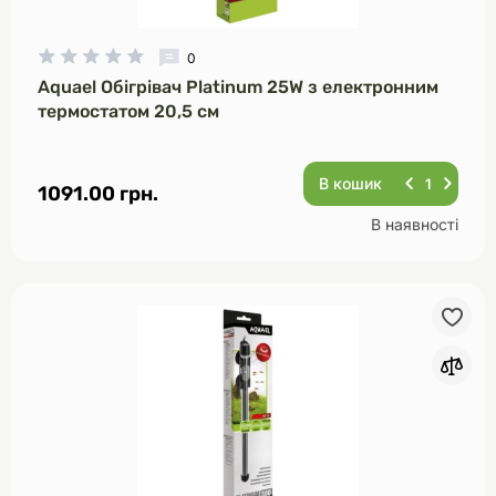
0
Aquael Обігрівач Platinum 25W з електронним
термостатом 20,5 см
В кошик
1091.00 грн.
В наявності