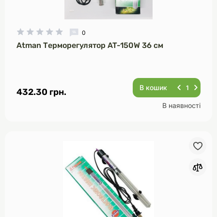
0
Atman Терморегулятор AT-150W 36 см
В кошик
432.30 грн.
В наявності