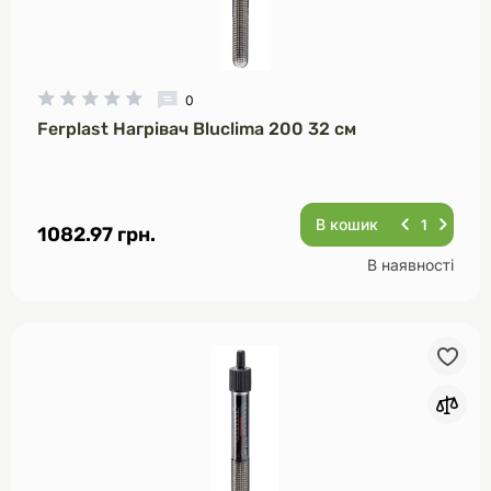
0
Ferplast Нагрівач Bluclima 200 32 см
В кошик
1082.97 грн.
В наявності