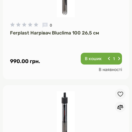
0
Ferplast Нагрівач Bluclima 100 26,5 см
В кошик
990.00 грн.
В наявності