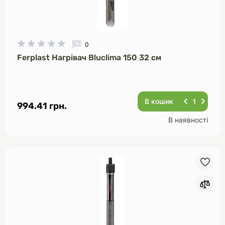
0
Ferplast Нагрівач Bluclima 150 32 см
В кошик
994.41 грн.
В наявності