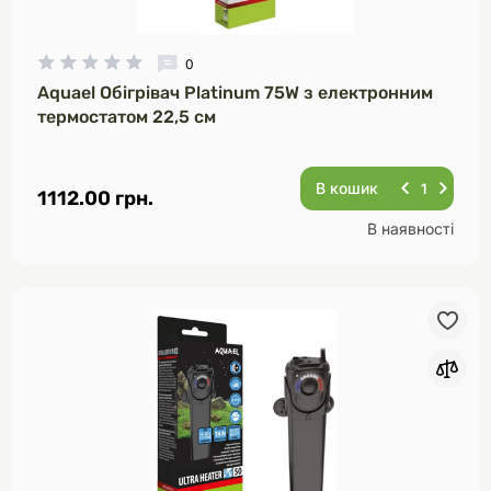
0
Aquael Обігрівач Platinum 75W з електронним
термостатом 22,5 см
В кошик
1112.00 грн.
В наявності