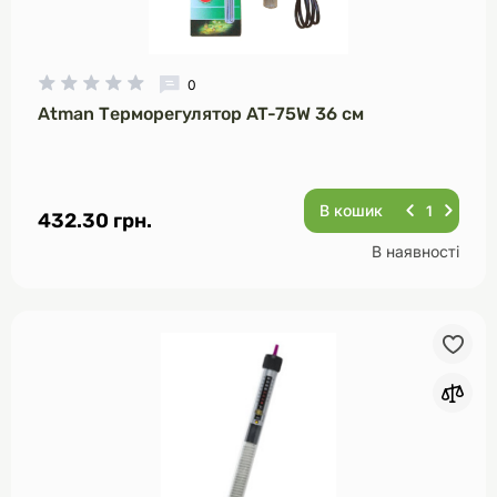
0
Atman Терморегулятор AT-75W 36 см
В кошик
432.30 грн.
В наявності