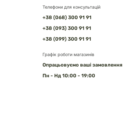
Телефони для консультацій
+38 (068) 300 91 91
+38 (093) 300 91 91
+38 (099) 300 91 91
Графік роботи магазинів
Опрацьовуємо ваші замовлення
Пн - Нд 10:00 - 19:00