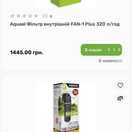
0
Aquael Фільтр внутрішній FAN-1 Plus 320 л/год
В кошик
1445.00 грн.
В наявності