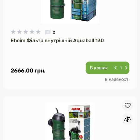
0
Eheim Фільтр внутрішній Aquaball 130
В кошик
2666.00 грн.
В наявності