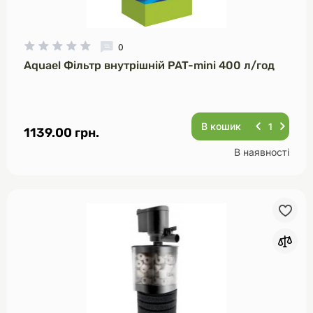
0
Aquael Фільтр внутрішній PAT-mini 400 л/год
В кошик
1139.00 грн.
В наявності