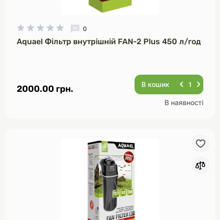
0
Aquael Фільтр внутрішній FAN-2 Plus 450 л/год
В кошик
2000.00 грн.
В наявності