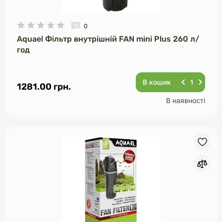
0
Aquael Фільтр внутрішній FAN mini Plus 260 л/
год
В кошик
1281.00 грн.
В наявності