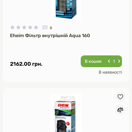
0
Eheim Фільтр внутрішній Aqua 160
В кошик
2162.00 грн.
В наявності