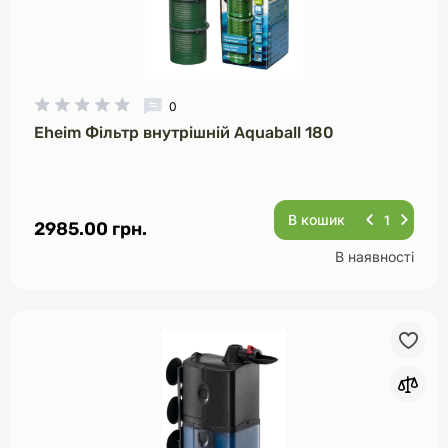
0
Eheim Фільтр внутрішній Aquaball 180
В кошик
2985.00 грн.
В наявності