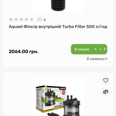
0
Aquael Фільтр внутрішній Turbo Filter 500 л/год
В кошик
2064.00 грн.
В наявності