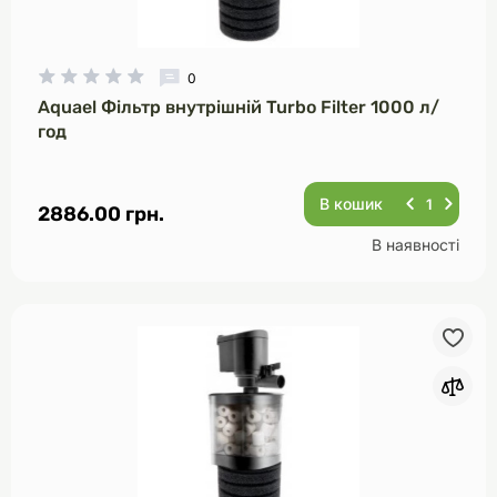
0
Aquael Фільтр внутрішній Turbo Filter 1000 л/
год
В кошик
2886.00 грн.
В наявності