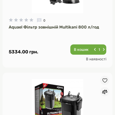
0
Aquael Фільтр зовнішній Multikani 800 л/год
В кошик
5334.00 грн.
В наявності