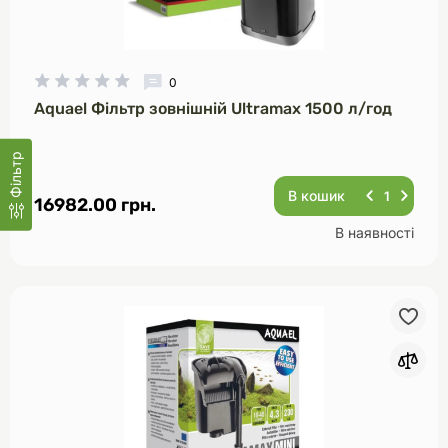
0
Aquael Фільтр зовнішній Ultramax 1500 л/год
Фільтр
В кошик
16982.00 грн.
В наявності