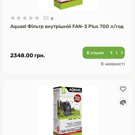
0
Aquael Фільтр внутрішній FAN-3 Plus 700 л/год
В кошик
2348.00 грн.
В наявності