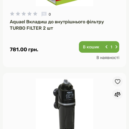
0
Aquael Вкладиш до внутрішнього фільтру
TURBO FILTER 2 шт
В кошик
781.00 грн.
В наявності