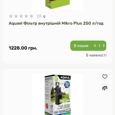
0
Aquael Фільтр внутрішній Mikro Plus 250 л/год
В кошик
1228.00 грн.
В наявності