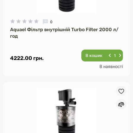
0
Aquael Фільтр внутрішній Turbo Filter 2000 л/
год
В кошик
4222.00 грн.
В наявності