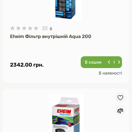
0
Eheim Фільтр внутрішній Aqua 200
В кошик
2342.00 грн.
В наявності