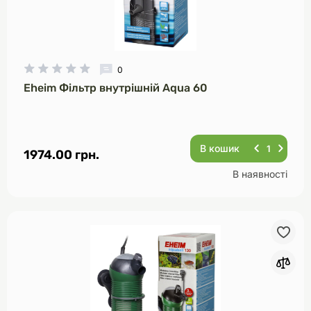
0
Eheim Фільтр внутрішній Aqua 60
В кошик
1974.00 грн.
В наявності