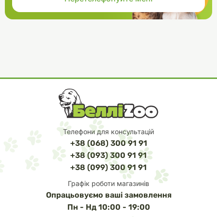
Телефони для консультацій
+38 (068) 300 91 91
+38 (093) 300 91 91
+38 (099) 300 91 91
Графік роботи магазинів
Опрацьовуємо ваші замовлення
Пн - Нд 10:00 - 19:00