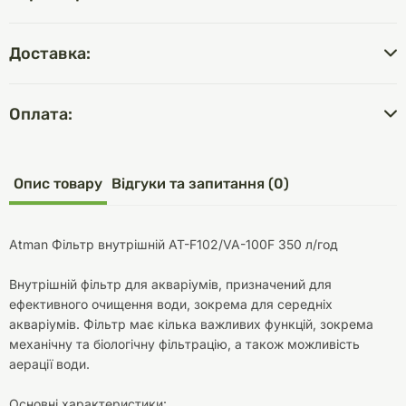
Доставка:
Оплата:
Опис товару
Відгуки та запитання (0)
Atman Фільтр внутрішній AT-F102/VA-100F 350 л/год
Внутрішній фільтр для акваріумів, призначений для
ефективного очищення води, зокрема для середніх
акваріумів. Фільтр має кілька важливих функцій, зокрема
механічну та біологічну фільтрацію, а також можливість
аерації води.
Основні характеристики: