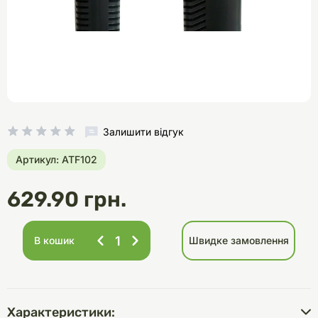
Залишити відгук
Артикул: ATF102
629.90 грн.
В кошик
Швидке замовлення
Характеристики: