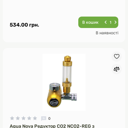
В кошик
534.00 грн.
В наявності
0
Aqua Nova Редуктор CO2 NCO2-REG з