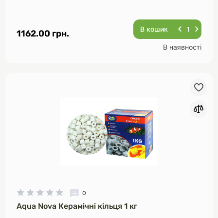
В кошик
1162.00 грн.
В наявності
0
Aqua Nova Керамічні кільця 1 кг