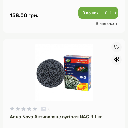
В кошик
158.00 грн.
В наявності
0
Aqua Nova Активоване вугілля NAC-1 1 кг