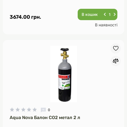
В кошик
3674.00 грн.
В наявності
0
Aqua Nova Балон CO2 метал 2 л