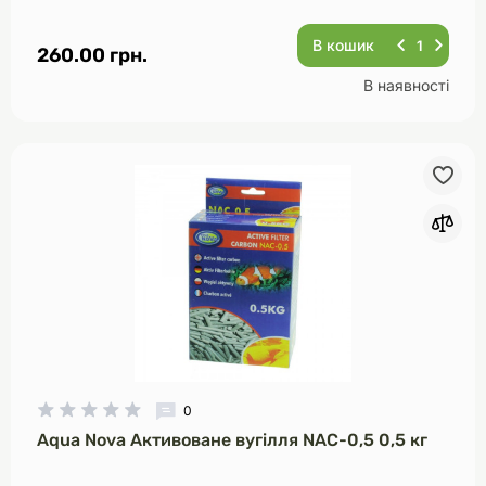
В кошик
260.00 грн.
В наявності
0
Aqua Nova Активоване вугілля NAC-0,5 0,5 кг