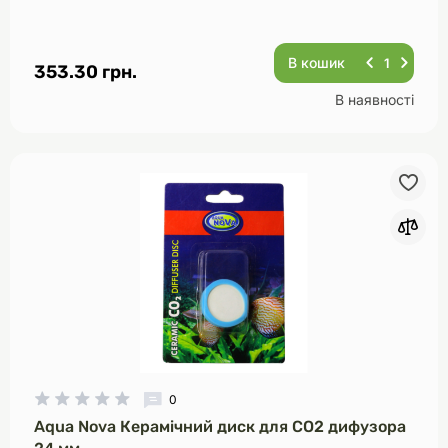
В кошик
353.30 грн.
В наявності
0
Aqua Nova Керамічний диск для CO2 дифузора