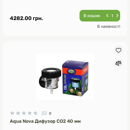
В кошик
4282.00 грн.
В наявності
0
Aqua Nova Дифузор CO2 40 мм