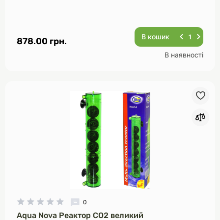
В кошик
878.00 грн.
В наявності
0
Aqua Nova Реактор CO2 великий