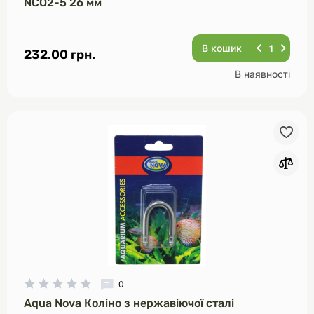
NCO2-5 26 мм
В кошик
232.00 грн.
В наявності
0
Aqua Nova Коліно з нержавіючої сталі