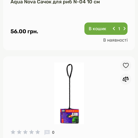
Aqua Nova Сачок для риб N-04 10 см
В кошик
56.00 грн.
В наявності
0