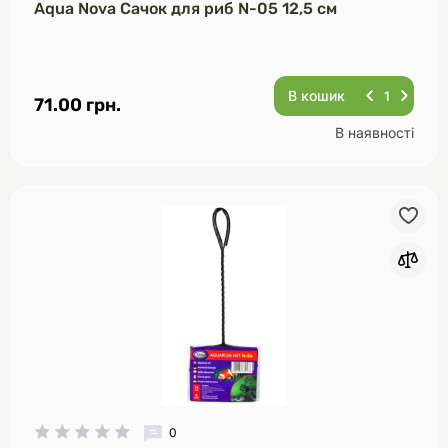
Aqua Nova Сачок для риб N-05 12,5 см
В кошик
71.00 грн.
В наявності
0