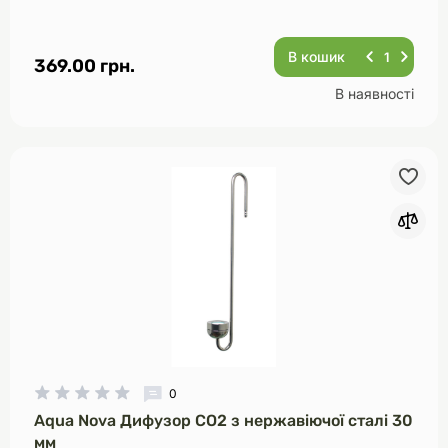
В кошик
369.00 грн.
В наявності
0
Aqua Nova Дифузор CO2 з нержавіючої сталі 30
мм