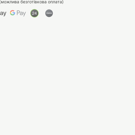
(можлива безготівкова оплата)