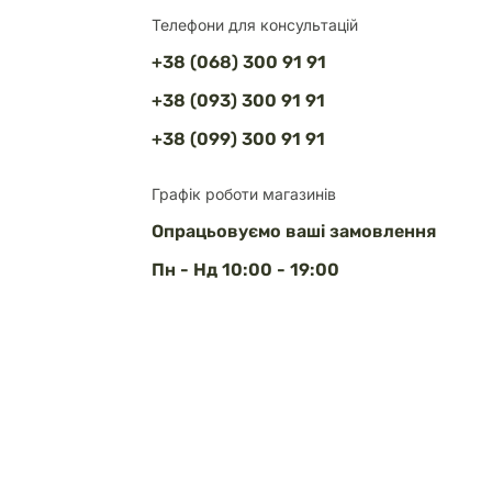
Телефони для консультацій
+38 (068) 300 91 91
+38 (093) 300 91 91
+38 (099) 300 91 91
Графік роботи магазинів
Опрацьовуємо ваші замовлення
Пн - Нд 10:00 - 19:00