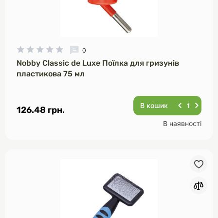
0
Nobby Classic de Luxe Поїлка для гризунів
пластикова 75 мл
В кошик
126.48 грн.
В наявності