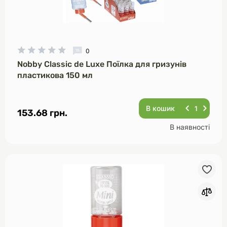
0
Nobby Classic de Luxe Поїлка для гризунів
пластикова 150 мл
В кошик
153.68 грн.
В наявності