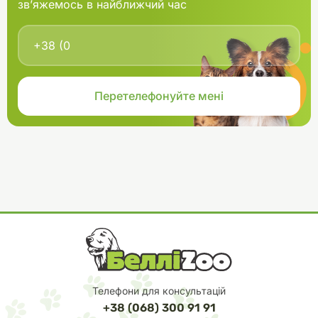
зв’яжемось в найближчий час
Телефони для консультацій
+38 (068) 300 91 91