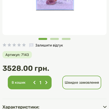
Залишити відгук
Артикул: 7143
3528.00 грн.
В кошик
Швидке замовлення
Характеристики: