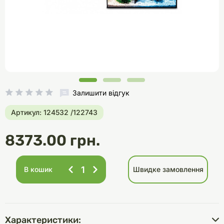
Залишити відгук
Артикул: 124532 /122743
8373.00 грн.
В кошик
Швидке замовлення
Характеристики: