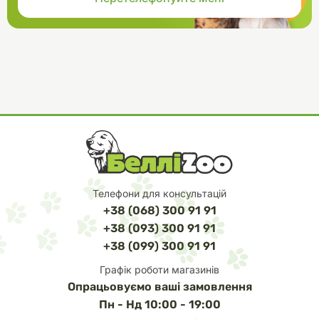
Телефони для консультацій
+38 (068) 300 91 91
+38 (093) 300 91 91
+38 (099) 300 91 91
Графік роботи магазинів
Опрацьовуємо ваші замовлення
Пн - Нд 10:00 - 19:00