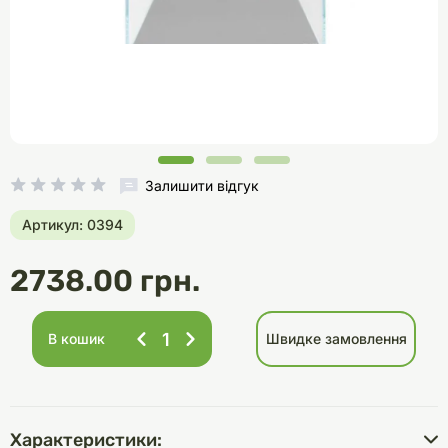
Залишити відгук
Артикул: 0394
2738.00 грн.
В кошик
Швидке замовлення
Характеристики: