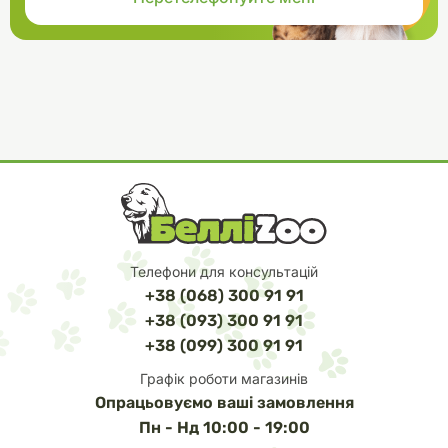
Телефони для консультацій
+38 (068) 300 91 91
+38 (093) 300 91 91
+38 (099) 300 91 91
Графік роботи магазинів
Опрацьовуємо ваші замовлення
Пн - Нд 10:00 - 19:00