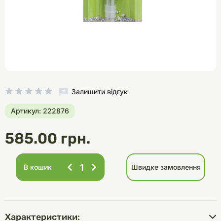
Залишити відгук
Артикул: 222876
585.00 грн.
В кошик
Швидке замовлення
Характеристики: