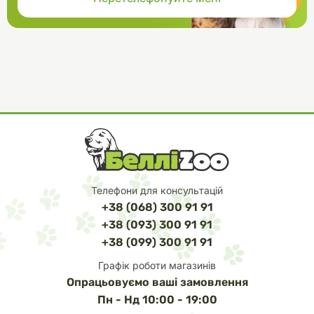
Телефони для консультацій
+38 (068) 300 91 91
+38 (093) 300 91 91
+38 (099) 300 91 91
Графік роботи магазинів
Опрацьовуємо ваші замовлення
Пн - Нд 10:00 - 19:00