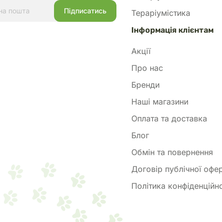
Тераріумістика
Інформація клієнтам
Акції
Про нас
Бренди
Наші магазини
Оплата та доставка
Блог
Обмін та повернення
Договір публічної офе
Політика конфіденційно