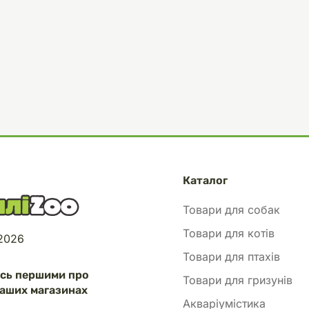
Каталог
Товари для собак
Товари для котів
 2026
Товари для птахів
есь першими про
Товари для гризунів
аших магазинах
Акваріумістика