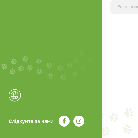
Слідкуйте за нами