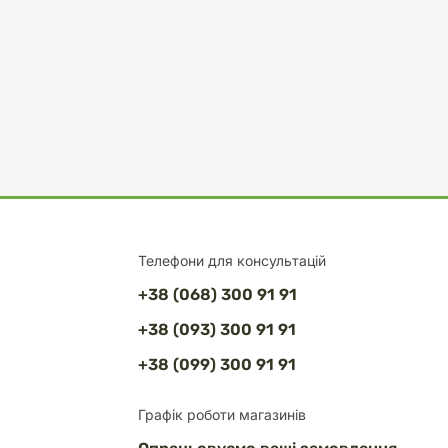
Телефони для консультацій
+38 (068) 300 91 91
+38 (093) 300 91 91
+38 (099) 300 91 91
Графік роботи магазинів