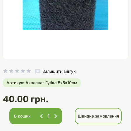
Залишити відгук
Артикул: Акваснаг Губка 5х5х10см
40.00 грн.
В кошик
Швидке замовлення