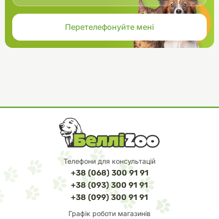
Телефони для консультацій
+38 (068) 300 91 91
+38 (093) 300 91 91
+38 (099) 300 91 91
Графік роботи магазинів