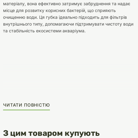
матеріалу, вона ефективно затримує забруднення та надає
місце для розвитку корисних бактерій, що сприяють
очищенню води. Ця губка ідеально підходить для фільтрів
внутрішнього типу, допомагаючи підтримувати чистоту води
та стабільність екосистеми акваріума.
ЧИТАТИ ПОВНІСТЮ
З цим товаром купують