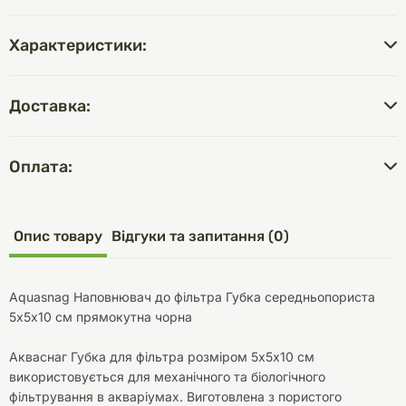
Характеристики:
Доставка:
Оплата:
Опис товару
Відгуки та запитання (0)
Aquasnag Наповнювач до фільтра Губка середньопориста
5х5х10 см прямокутна чорна
Акваснаг Губка для фільтра розміром 5х5х10 см
використовується для механічного та біологічного
фільтрування в акваріумах. Виготовлена з пористого