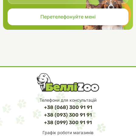
Телефони для консультацій
+38 (068) 300 91 91
+38 (093) 300 91 91
+38 (099) 300 91 91
Графік роботи магазинів