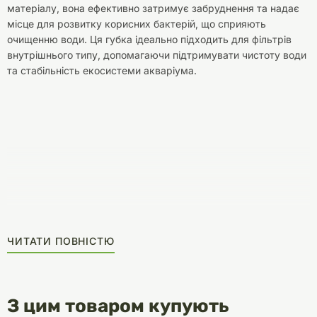
матеріалу, вона ефективно затримує забруднення та надає
місце для розвитку корисних бактерій, що сприяють
очищенню води. Ця губка ідеально підходить для фільтрів
внутрішнього типу, допомагаючи підтримувати чистоту води
та стабільність екосистеми акваріума.
ЧИТАТИ ПОВНІСТЮ
З цим товаром купують