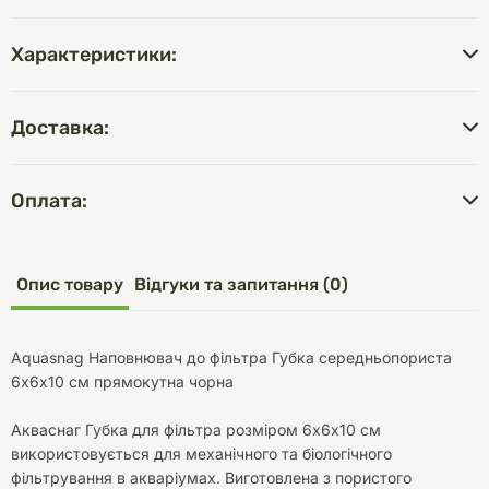
Характеристики:
Доставка:
Оплата:
Опис товару
Відгуки та запитання (0)
Aquasnag Наповнювач до фільтра Губка середньопориста
6х6х10 см прямокутна чорна
Акваснаг Губка для фільтра розміром 6х6х10 см
використовується для механічного та біологічного
фільтрування в акваріумах. Виготовлена з пористого