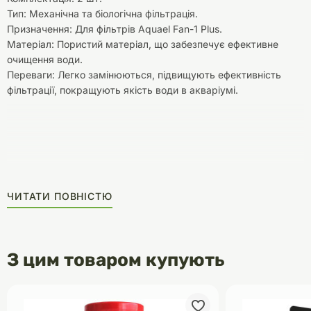
Тип: Механічна та біологічна фільтрація.
Призначення: Для фільтрів Aquael Fan-1 Plus.
Матеріал: Пористий матеріал, що забезпечує ефективне
очищення води.
Переваги: Легко замінюються, підвищують ефективність
фільтрації, покращують якість води в акваріумі.
ЧИТАТИ ПОВНІСТЮ
З цим товаром купують