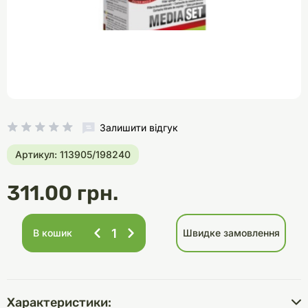
Залишити відгук
Артикул: 113905/198240
311.00 грн.
В кошик
Швидке замовлення
Характеристики: