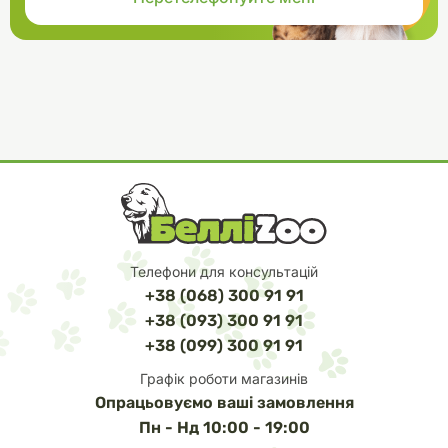
Телефони для консультацій
+38 (068) 300 91 91
+38 (093) 300 91 91
+38 (099) 300 91 91
Графік роботи магазинів
Опрацьовуємо ваші замовлення
Пн - Нд 10:00 - 19:00