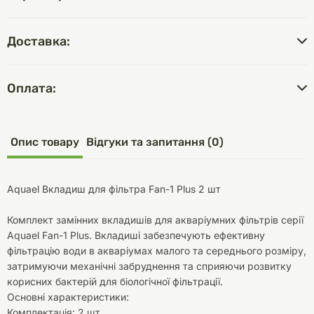
Доставка:
Оплата:
Опис товару
Відгуки та запитання (0)
Aquael Вкладиш для фільтра Fan-1 Plus 2 шт
Комплект замінних вкладишів для акваріумних фільтрів серії
Aquael Fan-1 Plus. Вкладиші забезпечують ефективну
фільтрацію води в акваріумах малого та середнього розміру,
затримуючи механічні забруднення та сприяючи розвитку
корисних бактерій для біологічної фільтрації.
Основні характеристики:
Комплектація: 2 шт.