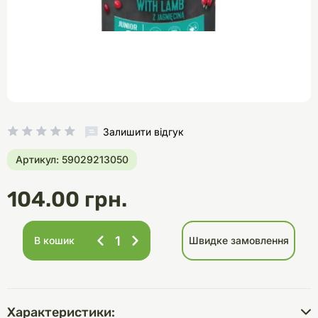
Залишити відгук
Артикул: 59029213050
104.00 грн.
В кошик
Швидке замовлення
Характеристики: