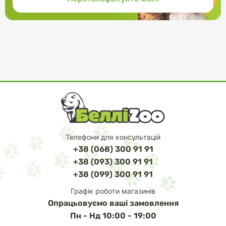
Телефони для консультацій
+38 (068) 300 91 91
+38 (093) 300 91 91
+38 (099) 300 91 91
Графік роботи магазинів
Опрацьовуємо ваші замовлення
Пн - Нд 10:00 - 19:00