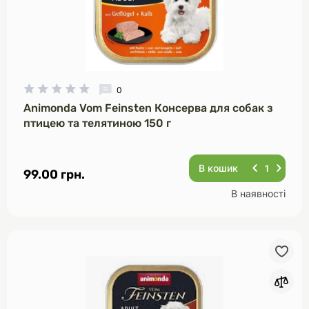
0
Animonda Vom Feinsten Консерва для собак з
птицею та телятиною 150 г
В кошик
99.00 грн.
В наявності