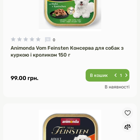
0
Animonda Vom Feinsten Консерва для собак з
куркою і кроликом 150 г
В кошик
99.00 грн.
В наявності