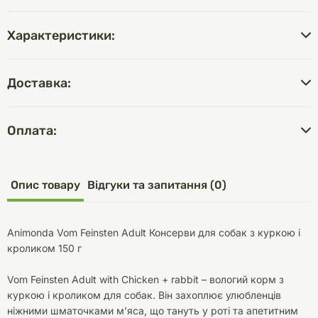
Характеристики:
Доставка:
Оплата:
Опис товару
Відгуки та запитання (0)
Animonda Vom Feinsten Adult Консерви для собак з куркою і
кроликом 150 г
Vom Feinsten Adult with Chicken + rabbit – вологий корм з
куркою і кроликом для собак. Він захоплює улюбленців
ніжними шматочками м’яса, що тануть у роті та апетитним