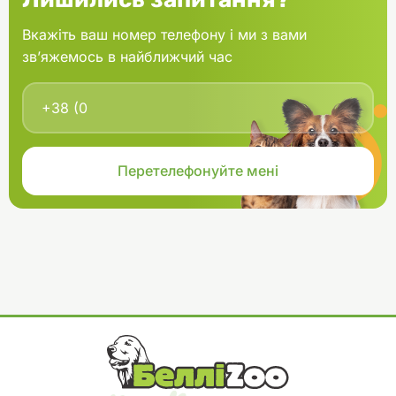
Вкажіть ваш номер телефону і ми з вами
зв’яжемось в найближчий час