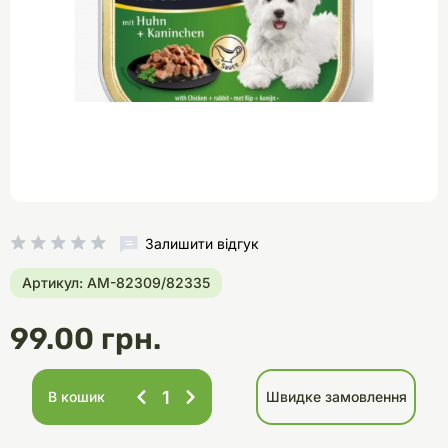
Залишити відгук
Артикул: AM-82309/82335
99.00 грн.
В кошик
Швидке замовлення