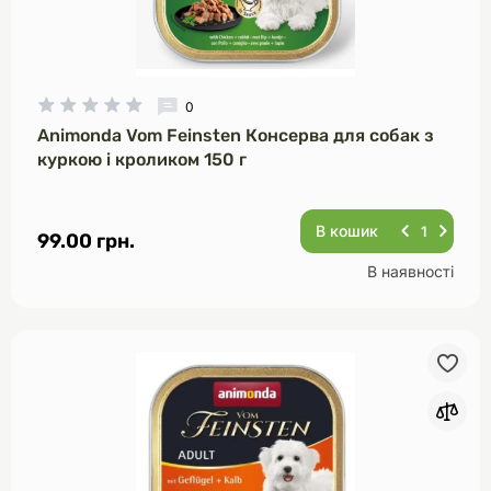
0
Animonda Vom Feinsten Консерва для собак з
куркою і кроликом 150 г
В кошик
99.00 грн.
В наявності