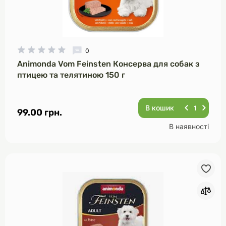
0
Animonda Vom Feinsten Консерва для собак з
птицею та телятиною 150 г
В кошик
99.00 грн.
В наявності