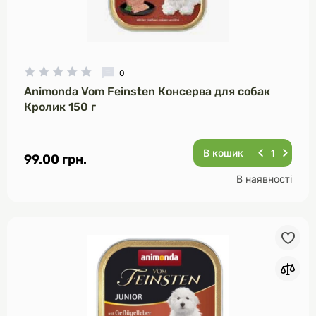
0
Animonda Vom Feinsten Консерва для собак
Кролик 150 г
В кошик
99.00 грн.
В наявності