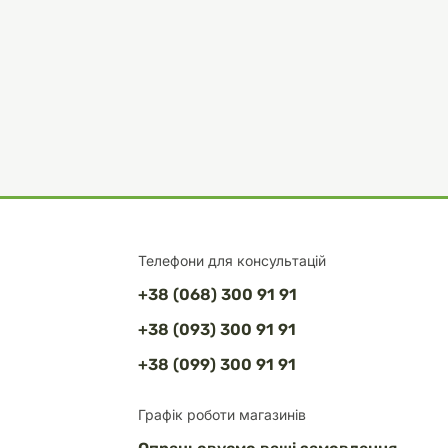
Телефони для консультацій
+38 (068) 300 91 91
+38 (093) 300 91 91
+38 (099) 300 91 91
Графік роботи магазинів