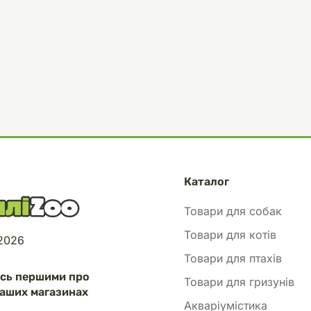
Каталог
Товари для собак
Товари для котів
 2026
Товари для птахів
есь першими про
Товари для гризунів
аших магазинах
Акваріумістика