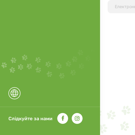
Слідкуйте за нами