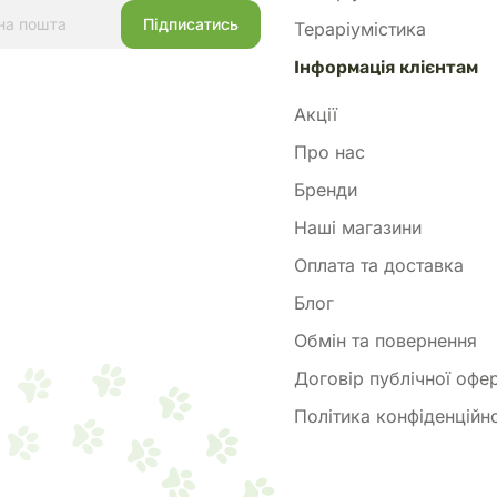
Тераріумістика
Інформація клієнтам
Акції
Про нас
Бренди
Наші магазини
Оплата та доставка
Блог
Обмін та повернення
Договір публічної офе
Політика конфіденційно