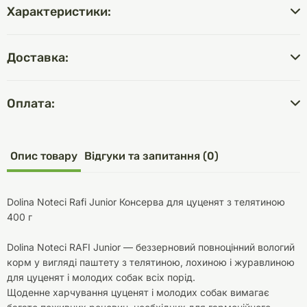
Характеристики:
Доставка:
Оплата:
Опис товару
Відгуки та запитання (0)
Dolina Noteci Rafi Junior Консерва для цуценят з телятиною
400 г
Dolina Noteci RAFI Junior — беззерновий повноцінний вологий
корм у вигляді паштету з телятиною, лохиною і журавлиною
для цуценят і молодих собак всіх порід.
Щоденне харчування цуценят і молодих собак вимагає