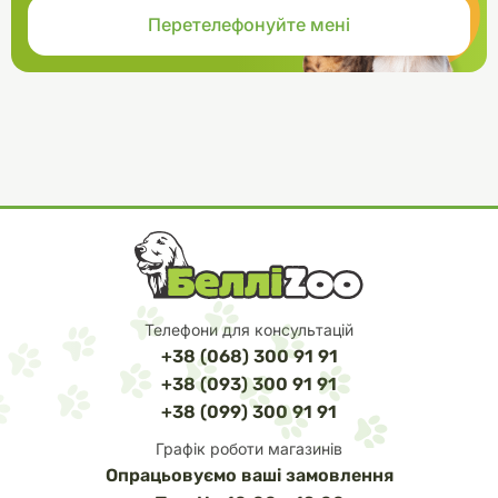
Телефони для консультацій
+38 (068) 300 91 91
+38 (093) 300 91 91
+38 (099) 300 91 91
Графік роботи магазинів
Опрацьовуємо ваші замовлення