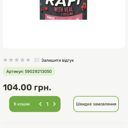
Залишити відгук
Артикул: 59029213050
104.00 грн.
В кошик
Швидке замовлення