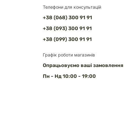
Телефони для консультацій
+38 (068) 300 91 91
+38 (093) 300 91 91
+38 (099) 300 91 91
Графік роботи магазинів
Опрацьовуємо ваші замовлення
Пн - Нд 10:00 - 19:00