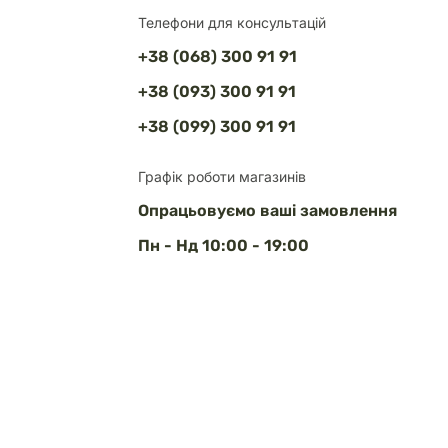
Телефони для консультацій
+38 (068) 300 91 91
+38 (093) 300 91 91
+38 (099) 300 91 91
Графік роботи магазинів
Опрацьовуємо ваші замовлення
Пн - Нд 10:00 - 19:00