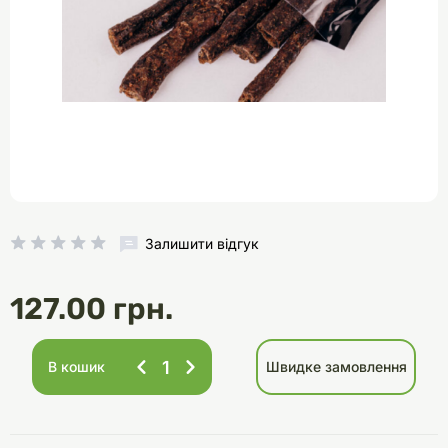
Залишити відгук
127.00 грн.
В кошик
Швидке замовлення