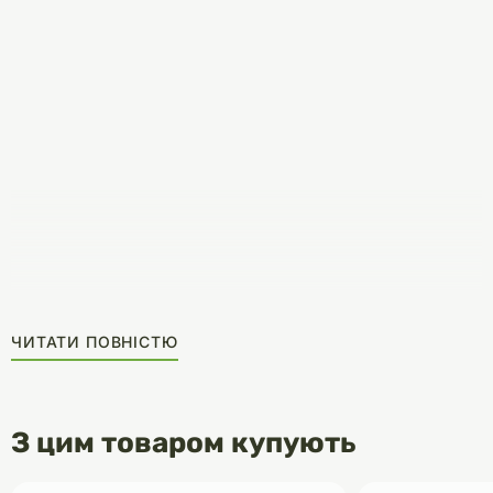
ЧИТАТИ ПОВНІСТЮ
З цим товаром купують