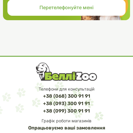
Телефони для консультацій
+38 (068) 300 91 91
+38 (093) 300 91 91
+38 (099) 300 91 91
Графік роботи магазинів
Опрацьовуємо ваші замовлення