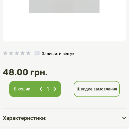
Залишити відгук
48.00 грн.
В кошик
Швидке замовлення
Характеристики: