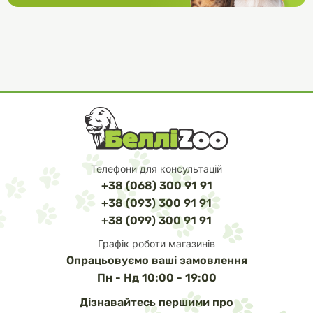
Телефони для консультацій
+38 (068) 300 91 91
+38 (093) 300 91 91
+38 (099) 300 91 91
Графік роботи магазинів
Опрацьовуємо ваші замовлення
Пн - Нд 10:00 - 19:00
Дізнавайтесь першими про