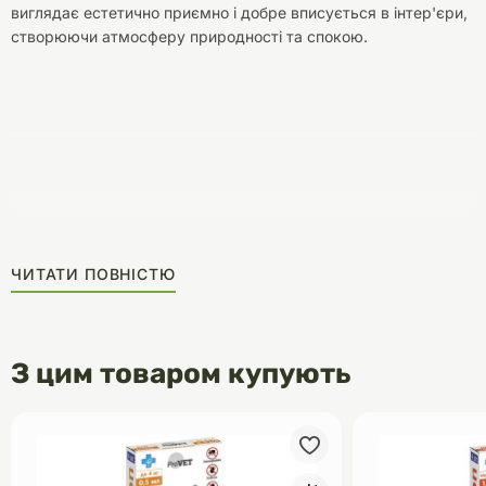
виглядає естетично приємно і добре вписується в інтер'єри,
створюючи атмосферу природності та спокою.
ЧИТАТИ ПОВНІСТЮ
З цим товаром купують