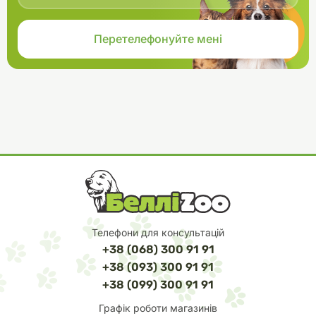
Телефони для консультацій
+38 (068) 300 91 91
+38 (093) 300 91 91
+38 (099) 300 91 91
Графік роботи магазинів