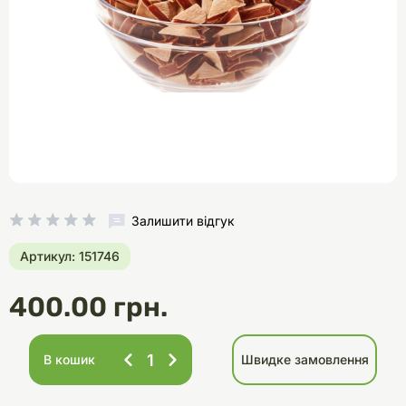
Залишити відгук
Артикул: 151746
400.00 грн.
В кошик
Швидке замовлення