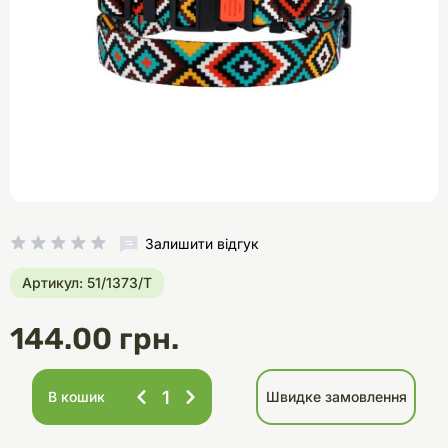
Залишити відгук
Артикул: 51/1373/Т
144.00 грн.
В кошик
Швидке замовлення