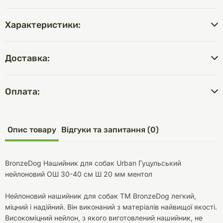
Характеристики:
Доставка:
Оплата:
Опис товару
Відгуки та запитання (0)
BronzeDog Нашийник для собак Urban Гуцульський
нейлоновий ОШ 30-40 см Ш 20 мм ментол
Нейлоновий нашийник для собак ТМ BronzeDog легкий,
міцний і надійний. Він виконаний з матеріалів найвищої якості.
Високоміцний нейлон, з якого виготовлений нашийник, не