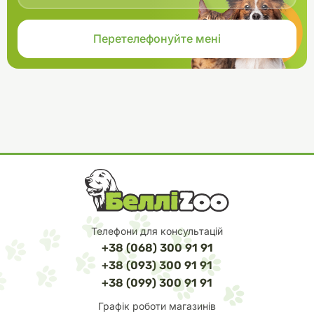
Телефони для консультацій
+38 (068) 300 91 91
+38 (093) 300 91 91
+38 (099) 300 91 91
Графік роботи магазинів