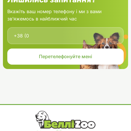
Вкажіть ваш номер телефону і ми з вами
зв’яжемось в найближчий час