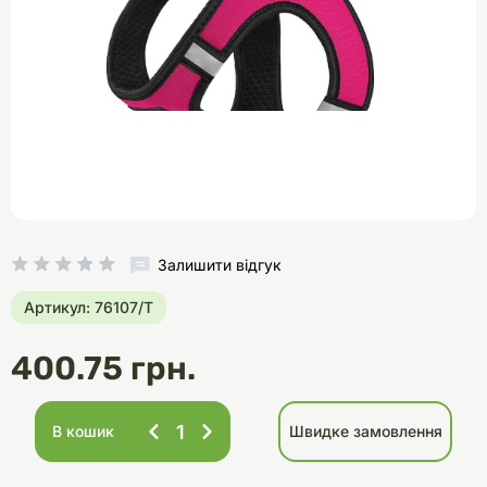
Залишити відгук
Артикул: 76107/Т
400.75 грн.
В кошик
Швидке замовлення