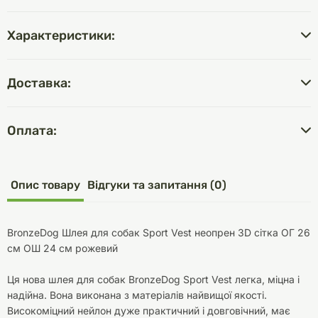
Характеристики:
Доставка:
Оплата:
Опис товару
Відгуки та запитання (0)
BronzeDog Шлея для собак Sport Vest неопрен 3D сітка ОГ 26
см ОШ 24 см рожевий
Ця нова шлея для собак BronzeDog Sport Vest легка, міцна і
надійна. Вона виконана з матеріалів найвищої якості.
Високоміцний нейлон дуже практичний і довговічний, має