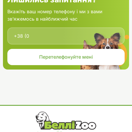
Вкажіть ваш номер телефону і ми з вами
зв’яжемось в найближчий час