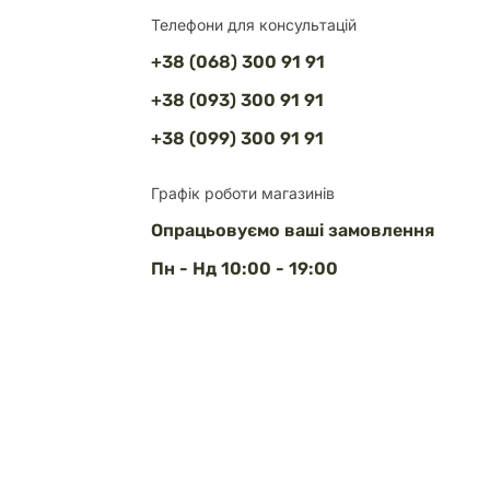
Телефони для консультацій
+38 (068) 300 91 91
+38 (093) 300 91 91
+38 (099) 300 91 91
Графік роботи магазинів
Опрацьовуємо ваші замовлення
Пн - Нд 10:00 - 19:00