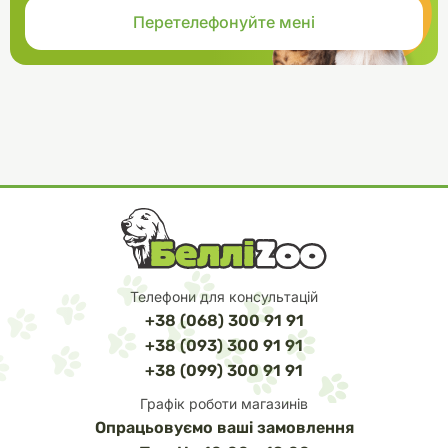
Телефони для консультацій
+38 (068) 300 91 91
+38 (093) 300 91 91
+38 (099) 300 91 91
Графік роботи магазинів
Опрацьовуємо ваші замовлення