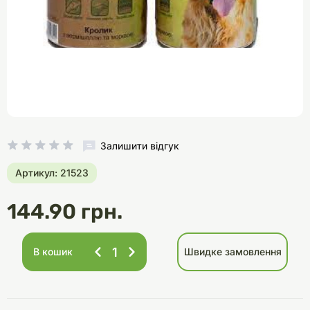
Залишити відгук
Артикул: 21523
144.90 грн.
В кошик
Швидке замовлення