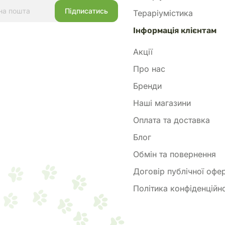
Тераріумістика
Інформація клієнтам
Акції
Про нас
Бренди
Наші магазини
Оплата та доставка
Блог
Обмін та повернення
Договір публічної офе
Політика конфіденційно