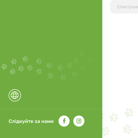
Слідкуйте за нами