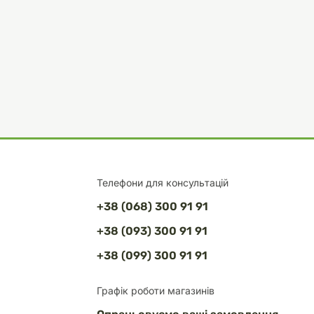
Телефони для консультацій
+38 (068) 300 91 91
+38 (093) 300 91 91
+38 (099) 300 91 91
Графік роботи магазинів