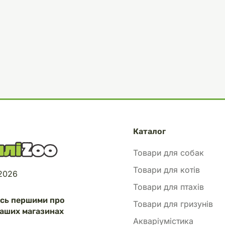
Каталог
Товари для собак
Товари для котів
 2026
Товари для птахів
есь першими про
Товари для гризунів
аших магазинах
Акваріумістика