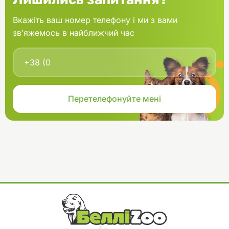
Вкажіть ваш номер телефону і ми з вами
зв’яжемось в найближчий час