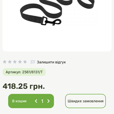
Залишити відгук
Артикул: 2561/6131/Т
418.25 грн.
В кошик
Швидке замовлення