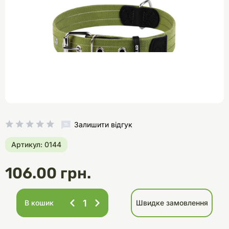
Залишити відгук
Артикул: 0144
106.00 грн.
В кошик
Швидке замовлення