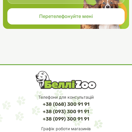
Телефони для консультацій
+38 (068) 300 91 91
+38 (093) 300 91 91
+38 (099) 300 91 91
Графік роботи магазинів