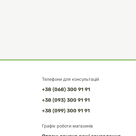
Телефони для консультацій
+38 (068) 300 91 91
+38 (093) 300 91 91
+38 (099) 300 91 91
Графік роботи магазинів