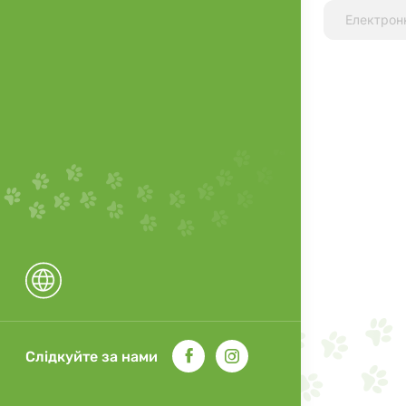
Слідкуйте за нами