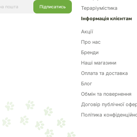
Тераріумістика
Інформація клієнтам
Акції
Про нас
Бренди
Наші магазини
Оплата та доставка
Блог
Обмін та повернення
Договір публічної офе
Політика конфіденційно