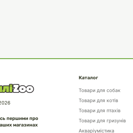
Каталог
Товари для собак
Товари для котів
 2026
Товари для птахів
есь першими про
Товари для гризунів
аших магазинах
Акваріумістика