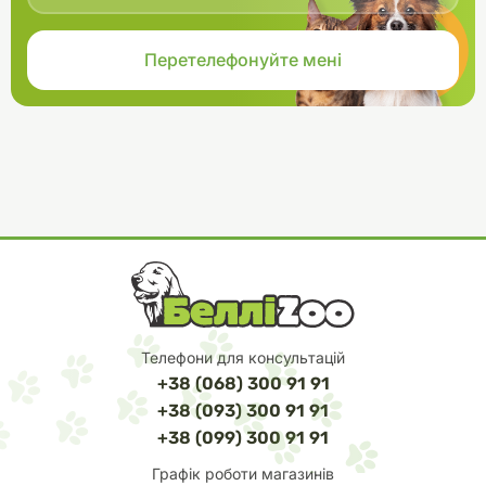
Телефони для консультацій
+38 (068) 300 91 91
+38 (093) 300 91 91
+38 (099) 300 91 91
Графік роботи магазинів