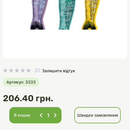
Залишити відгук
Артикул: 3333
206.40 грн.
В кошик
Швидке замовлення