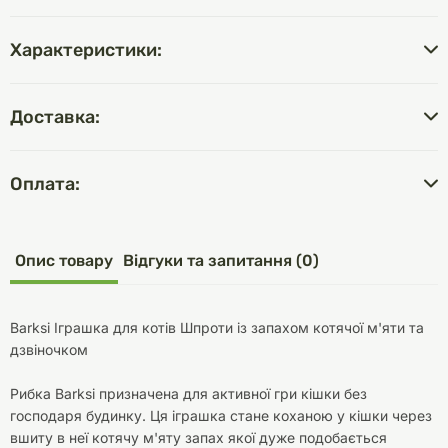
Характеристики:
Доставка:
Оплата:
Опис товару
Відгуки та запитання (0)
Barksi Іграшка для котів Шпроти із запахом котячої м'яти та
дзвіночком
Рибка Barksi призначена для активної гри кішки без
господаря будинку. Ця іграшка стане коханою у кішки через
вшиту в неї котячу м'яту запах якої дуже подобається