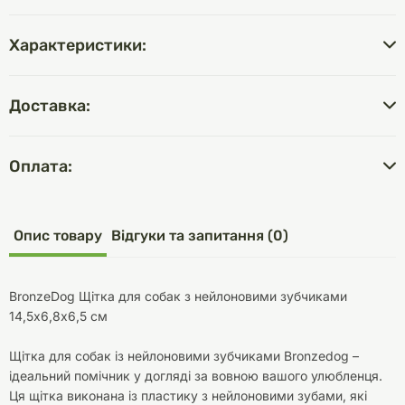
Характеристики:
Доставка:
Оплата:
Опис товару
Відгуки та запитання (0)
BronzeDog Щітка для собак з нейлоновими зубчиками
14,5х6,8х6,5 см
Щітка для собак із нейлоновими зубчиками Bronzedog –
ідеальний помічник у догляді за вовною вашого улюбленця.
Ця щітка виконана із пластику з нейлоновими зубами, які