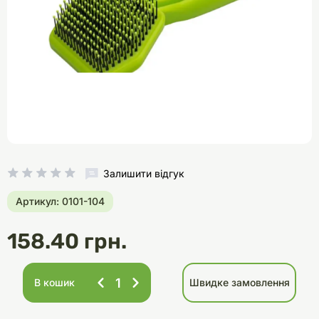
Залишити відгук
Артикул: 0101-104
158.40 грн.
В кошик
Швидке замовлення