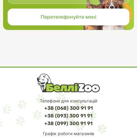
Телефони для консультацій
+38 (068) 300 91 91
+38 (093) 300 91 91
+38 (099) 300 91 91
Графік роботи магазинів