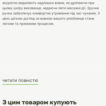
акуратно видаляють надлишки вовни, не дряпаючи при
цьому шкіру вихованця, надаючи легкі масажні дії. Зручна
ручка забезпечує комфортне утримання під час чухання. З
цією щіткою догляд за вовною вашого улюбленця стане
легким та приємним процесом.
ЧИТАТИ ПОВНІСТЮ
З цим товаром купують