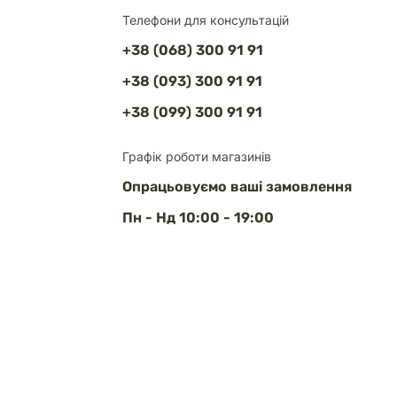
Телефони для консультацій
+38 (068) 300 91 91
+38 (093) 300 91 91
+38 (099) 300 91 91
Графік роботи магазинів
Опрацьовуємо ваші замовлення
Пн - Нд 10:00 - 19:00