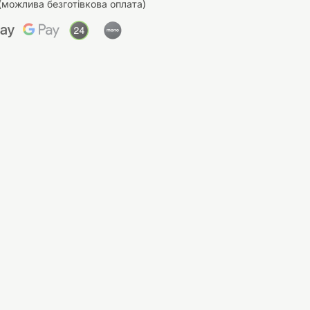
(можлива безготівкова оплата)