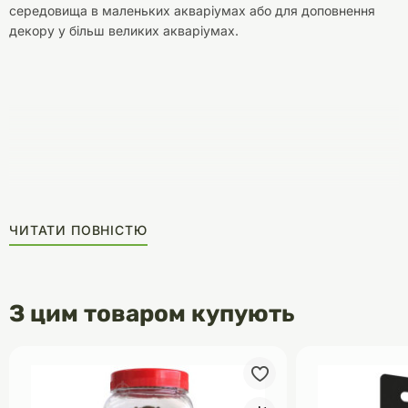
середовища в маленьких акваріумах або для доповнення
декору у більш великих акваріумах.
ЧИТАТИ ПОВНІСТЮ
З цим товаром купують