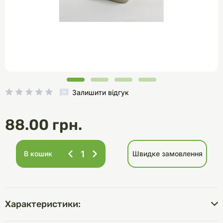
Залишити відгук
88.00 грн.
В кошик
Швидке замовлення
Характеристики: