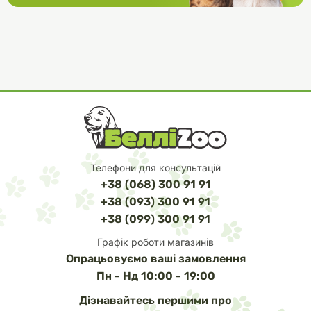
Телефони для консультацій
+38 (068) 300 91 91
+38 (093) 300 91 91
+38 (099) 300 91 91
Графік роботи магазинів
Опрацьовуємо ваші замовлення
Пн - Нд 10:00 - 19:00
Дізнавайтесь першими про