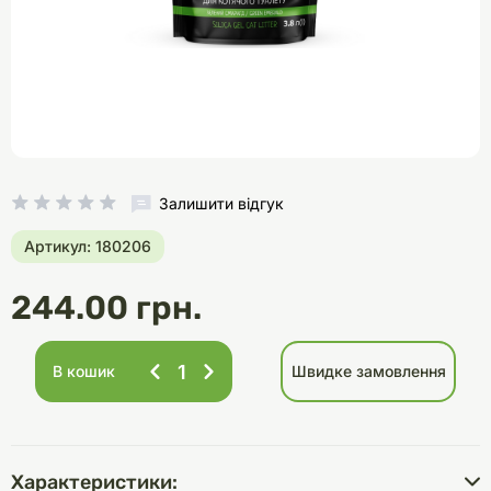
Залишити відгук
Артикул: 180206
244.00 грн.
В кошик
Швидке замовлення
Характеристики: