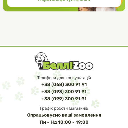
Телефони для консультацій
+38 (068) 300 91 91
+38 (093) 300 91 91
+38 (099) 300 91 91
Графік роботи магазинів
Опрацьовуємо ваші замовлення
Пн - Нд 10:00 - 19:00