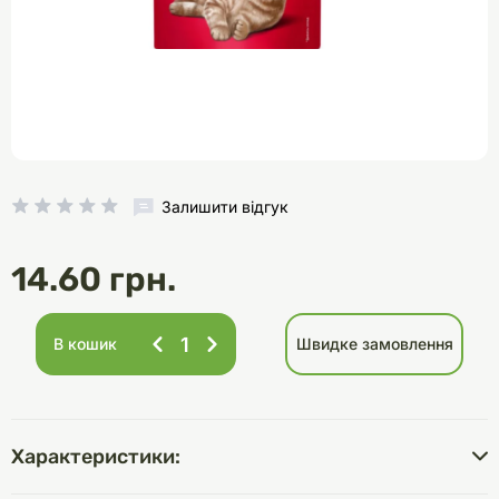
Залишити відгук
14.60 грн.
В кошик
Швидке замовлення
Характеристики: