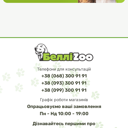
Телефони для консультацій
+38 (068) 300 91 91
+38 (093) 300 91 91
+38 (099) 300 91 91
Графік роботи магазинів
Опрацьовуємо ваші замовлення
Пн - Нд 10:00 - 19:00
Дізнавайтесь першими про